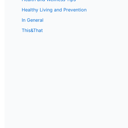
Healthy Living and Prevention
In General
This&That