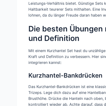
Leistungs-Verhältnis bietet. Günstige Sets 
Haltbarkeit teurerer Sets mithalten. Eine In
lohnen, da du länger Freude daran haben wi
Die besten Übungen m
und Definition
Mit einem Kurzhantel Set hast du unzählige
Kraft und Definition zu verbessern. Hier si
integrieren kannst:
Kurzhantel-Bankdrücken
Das Kurzhantel-Bankdrücken ist eine klassi
Trizeps. Lege dich dazu auf eine Hantelban
Brusthöhe. Drücke die Hanteln nach oben, 
kontrolliert wieder ab. Achte darauf, dass