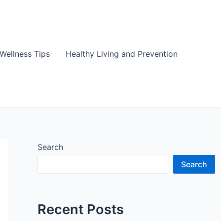
Wellness Tips
Healthy Living and Prevention
Search
Search
Recent Posts