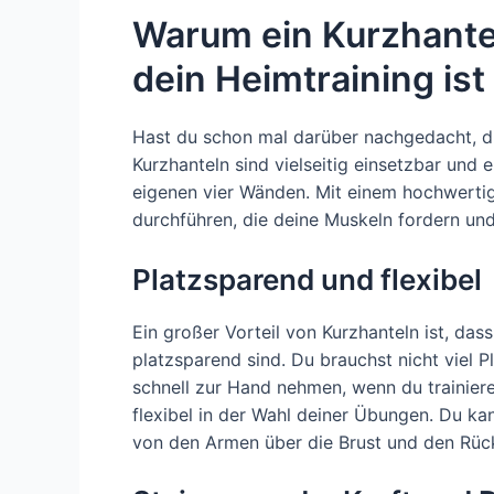
Warum ein Kurzhantel
dein Heimtraining ist
Hast du schon mal darüber nachgedacht, dir
Kurzhanteln sind vielseitig einsetzbar und e
eigenen vier Wänden. Mit einem hochwertig
durchführen, die deine Muskeln fordern und
Platzsparend und flexibel
Ein großer Vorteil von Kurzhanteln ist, das
platzsparend sind. Du brauchst nicht viel P
schnell zur Hand nehmen, wenn du trainier
flexibel in der Wahl deiner Übungen. Du ka
von den Armen über die Brust und den Rüc