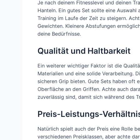
Je nach deinem Fitnesslevel und deinen Tra
Hanteln. Ein gutes Set sollte eine Auswahl 
Training im Laufe der Zeit zu steigern. Ac
Gewichten. Kleinere Abstufungen ermöglich
deine Bedürfnisse.
Qualität und Haltbarkeit
Ein weiterer wichtiger Faktor ist die Quali
Materialien und eine solide Verarbeitung. D
sicheren Grip bieten. Gute Sets haben oft e
Oberfläche an den Griffen. Achte auch dara
zuverlässig sind, damit sich während des T
Preis-Leistungs-Verhältni
Natürlich spielt auch der Preis eine Rolle b
verschiedenen Preisklassen, aber achte dara