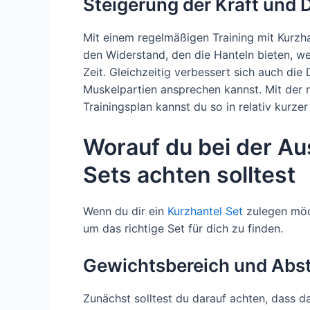
Steigerung der Kraft und D
Mit einem regelmäßigen Training mit Kurzha
den Widerstand, den die Hanteln bieten, w
Zeit. Gleichzeitig verbessert sich auch die 
Muskelpartien ansprechen kannst. Mit der 
Trainingsplan kannst du so in relativ kurzer
Worauf du bei der Au
Sets achten solltest
Wenn du dir ein
Kurzhantel Set
zulegen möch
um das richtige Set für dich zu finden.
Gewichtsbereich und Abs
Zunächst solltest du darauf achten, dass 