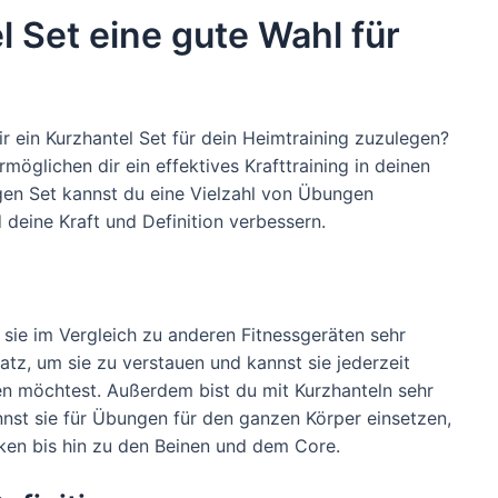
 Set eine gute Wahl für
 ein Kurzhantel Set für dein Heimtraining zuzulegen?
rmöglichen dir ein effektives Krafttraining in deinen
en Set kannst du eine Vielzahl von Übungen
 deine Kraft und Definition verbessern.
s sie im Vergleich zu anderen Fitnessgeräten sehr
latz, um sie zu verstauen und kannst sie jederzeit
en möchtest. Außerdem bist du mit Kurzhanteln sehr
nnst sie für Übungen für den ganzen Körper einsetzen,
ken bis hin zu den Beinen und dem Core.