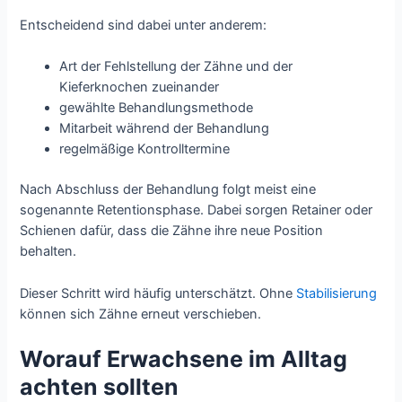
Entscheidend sind dabei unter anderem:
Art der Fehlstellung der Zähne und der
Kieferknochen zueinander
gewählte Behandlungsmethode
Mitarbeit während der Behandlung
regelmäßige Kontrolltermine
Nach Abschluss der Behandlung folgt meist eine
sogenannte Retentionsphase. Dabei sorgen Retainer oder
Schienen dafür, dass die Zähne ihre neue Position
behalten.
Dieser Schritt wird häufig unterschätzt. Ohne
Stabilisierung
können sich Zähne erneut verschieben.
Worauf Erwachsene im Alltag
achten sollten