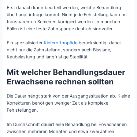
Erst danach kann beurteilt werden, welche Behandlung
überhaupt infrage kommt. Nicht jede Fehlstellung kann mit
transparenten Schienen korrigiert werden. In manchen
Fällen ist eine feste Zahnspange deutlich sinnvoller.
Ein spezialisierter
Kieferorthopäde
berücksichtigt dabei
nicht nur die Zahnstellung, sondern auch Bisslage,
Kaubelastung und langfristige Stabilität.
Mit welcher Behandlungsdauer
Erwachsene rechnen sollten
Die Dauer hängt stark von der Ausgangssituation ab. Kleine
Korrekturen benötigen weniger Zeit als komplexe
Fehlstellungen.
Im Durchschnitt dauert eine Behandlung bei Erwachsenen
zwischen mehreren Monaten und etwa zwei Jahren.