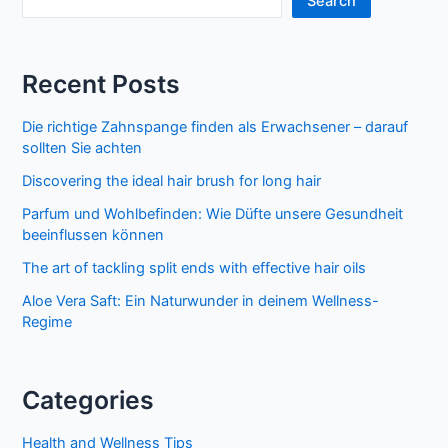
Search
Recent Posts
Die richtige Zahnspange finden als Erwachsener – darauf
sollten Sie achten
Discovering the ideal hair brush for long hair
Parfum und Wohlbefinden: Wie Düfte unsere Gesundheit
beeinflussen können
The art of tackling split ends with effective hair oils
Aloe Vera Saft: Ein Naturwunder in deinem Wellness-
Regime
Categories
Health and Wellness Tips