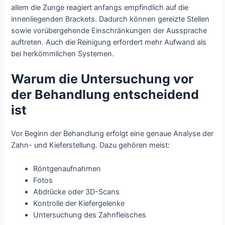
allem die Zunge reagiert anfangs empfindlich auf die
innenliegenden Brackets. Dadurch können gereizte Stellen
sowie vorübergehende Einschränkungen der Aussprache
auftreten. Auch die Reinigung erfordert mehr Aufwand als
bei herkömmlichen Systemen.
Warum die Untersuchung vor
der Behandlung entscheidend
ist
Vor Beginn der Behandlung erfolgt eine genaue Analyse der
Zahn- und Kieferstellung. Dazu gehören meist:
Röntgenaufnahmen
Fotos
Abdrücke oder 3D-Scans
Kontrolle der Kiefergelenke
Untersuchung des Zahnfleisches