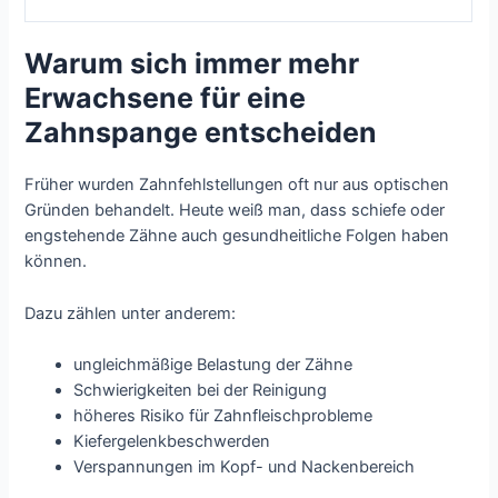
Warum sich immer mehr
Erwachsene für eine
Zahnspange entscheiden
Früher wurden Zahnfehlstellungen oft nur aus optischen
Gründen behandelt. Heute weiß man, dass schiefe oder
engstehende Zähne auch gesundheitliche Folgen haben
können.
Dazu zählen unter anderem:
ungleichmäßige Belastung der Zähne
Schwierigkeiten bei der Reinigung
höheres Risiko für Zahnfleischprobleme
Kiefergelenkbeschwerden
Verspannungen im Kopf- und Nackenbereich