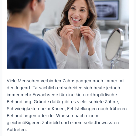
Viele Menschen verbinden Zahnspangen noch immer mit
der Jugend. Tatsächlich entscheiden sich heute jedoch
immer mehr Erwachsene für eine kieferorthopädische
Behandlung. Gründe dafür gibt es viele: schiefe Zähne,
Schwierigkeiten beim Kauen, Fehlstellungen nach früheren
Behandlungen oder der Wunsch nach einem
gleichmäßigeren Zahnbild und einem selbstbewussten
Auftreten.