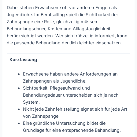
Dabei stehen Erwachsene oft vor anderen Fragen als
Jugendliche. Im Berufsalltag spielt die Sichtbarkeit der
Zahnspange eine Rolle, gleichzeitig müssen
Behandlungsdauer, Kosten und Alltagstauglichkeit
berücksichtigt werden. Wer sich frühzeitig informiert, kann
die passende Behandlung deutlich leichter einschätzen.
Kurzfassung
Erwachsene haben andere Anforderungen an
Zahnspangen als Jugendliche.
Sichtbarkeit, Pflegeaufwand und
Behandlungsdauer unterscheiden sich je nach
System.
Nicht jede Zahnfehlstellung eignet sich für jede Art
von Zahnspange.
Eine gründliche Untersuchung bildet die
Grundlage für eine entsprechende Behandlung.