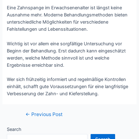
Eine Zahnspange im Erwachsenenalter ist längst keine
Ausnahme mehr. Moderne Behandlungsmethoden bieten
unterschiedliche Möglichkeiten für verschiedene
Fehlstellungen und Lebenssituationen.
Wichtig ist vor allem eine sorgfältige Untersuchung vor
Beginn der Behandlung. Erst dadurch kann eingeschätzt
werden, welche Methode sinnvoll ist und welche
Ergebnisse erreichbar sind.
Wer sich frühzeitig informiert und regelmäßige Kontrollen
einhält, schafft gute Voraussetzungen für eine langfristige
Verbesserung der Zahn- und Kieferstellung.
Post
←
Previous Post
navigation
Search