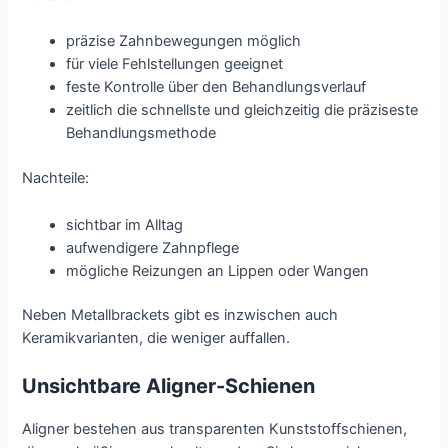
präzise Zahnbewegungen möglich
für viele Fehlstellungen geeignet
feste Kontrolle über den Behandlungsverlauf
zeitlich die schnellste und gleichzeitig die präziseste
Behandlungsmethode
Nachteile:
sichtbar im Alltag
aufwendigere Zahnpflege
mögliche Reizungen an Lippen oder Wangen
Neben Metallbrackets gibt es inzwischen auch
Keramikvarianten, die weniger auffallen.
Unsichtbare Aligner-Schienen
Aligner bestehen aus transparenten Kunststoffschienen,