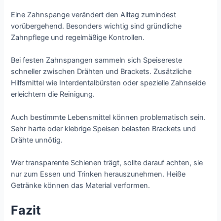
Eine Zahnspange verändert den Alltag zumindest
vorübergehend. Besonders wichtig sind gründliche
Zahnpflege und regelmäßige Kontrollen.
Bei festen Zahnspangen sammeln sich Speisereste
schneller zwischen Drähten und Brackets. Zusätzliche
Hilfsmittel wie Interdentalbürsten oder spezielle Zahnseide
erleichtern die Reinigung.
Auch bestimmte Lebensmittel können problematisch sein.
Sehr harte oder klebrige Speisen belasten Brackets und
Drähte unnötig.
Wer transparente Schienen trägt, sollte darauf achten, sie
nur zum Essen und Trinken herauszunehmen. Heiße
Getränke können das Material verformen.
Fazit