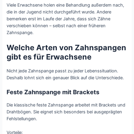
Viele Erwachsene holen eine Behandlung außerdem nach,
die in der Jugend nicht durchgeführt wurde. Andere
bemerken erst im Laufe der Jahre, dass sich Zähne
verschieben können – selbst nach einer früheren
Zahnspange.
Welche Arten von Zahnspangen
gibt es für Erwachsene
Nicht jede Zahnspange passt zu jeder Lebenssituation.
Deshalb lohnt sich ein genauer Blick auf die Unterschiede.
Feste Zahnspange mit Brackets
Die klassische feste Zahnspange arbeitet mit Brackets und
Drahtbögen. Sie eignet sich besonders bei ausgeprägten
Fehlstellungen.
Vorteile: