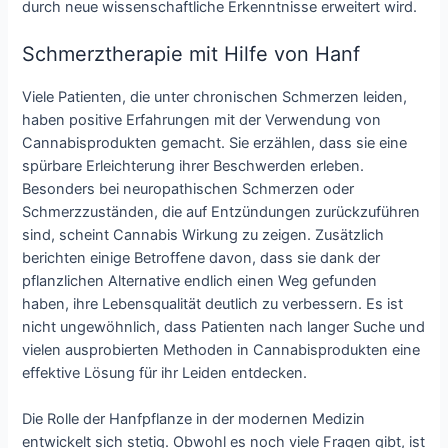
durch neue wissenschaftliche Erkenntnisse erweitert wird.
Schmerztherapie mit Hilfe von Hanf
Viele Patienten, die unter chronischen Schmerzen leiden,
haben positive Erfahrungen mit der Verwendung von
Cannabisprodukten gemacht. Sie erzählen, dass sie eine
spürbare Erleichterung ihrer Beschwerden erleben.
Besonders bei neuropathischen Schmerzen oder
Schmerzzuständen, die auf Entzündungen zurückzuführen
sind, scheint Cannabis Wirkung zu zeigen. Zusätzlich
berichten einige Betroffene davon, dass sie dank der
pflanzlichen Alternative endlich einen Weg gefunden
haben, ihre Lebensqualität deutlich zu verbessern. Es ist
nicht ungewöhnlich, dass Patienten nach langer Suche und
vielen ausprobierten Methoden in Cannabisprodukten eine
effektive Lösung für ihr Leiden entdecken.
Die Rolle der Hanfpflanze in der modernen Medizin
entwickelt sich stetig. Obwohl es noch viele Fragen gibt, ist