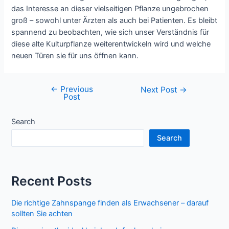
das Interesse an dieser vielseitigen Pflanze ungebrochen
groß – sowohl unter Ärzten als auch bei Patienten. Es bleibt
spannend zu beobachten, wie sich unser Verständnis für
diese alte Kulturpflanze weiterentwickeln wird und welche
neuen Türen sie für uns öffnen kann.
←
Previous
Post
Next Post
→
Post
navigation
Search
Search
Recent Posts
Die richtige Zahnspange finden als Erwachsener – darauf
sollten Sie achten