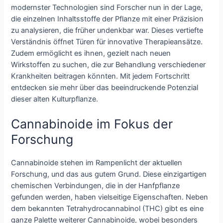
modernster Technologien sind Forscher nun in der Lage,
die einzelnen Inhaltsstoffe der Pflanze mit einer Präzision
zu analysieren, die früher undenkbar war. Dieses vertiefte
Verständnis öffnet Türen für innovative Therapieansätze.
Zudem ermöglicht es ihnen, gezielt nach neuen
Wirkstoffen zu suchen, die zur Behandlung verschiedener
Krankheiten beitragen könnten. Mit jedem Fortschritt
entdecken sie mehr über das beeindruckende Potenzial
dieser alten Kulturpflanze.
Cannabinoide im Fokus der
Forschung
Cannabinoide stehen im Rampenlicht der aktuellen
Forschung, und das aus gutem Grund. Diese einzigartigen
chemischen Verbindungen, die in der Hanfpflanze
gefunden werden, haben vielseitige Eigenschaften. Neben
dem bekannten Tetrahydrocannabinol (THC) gibt es eine
ganze Palette weiterer Cannabinoide, wobei besonders