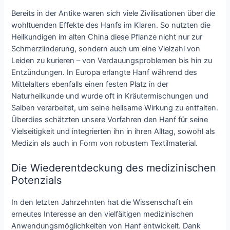
Bereits in der Antike waren sich viele Zivilisationen über die
wohltuenden Effekte des Hanfs im Klaren. So nutzten die
Heilkundigen im alten China diese Pflanze nicht nur zur
Schmerzlinderung, sondern auch um eine Vielzahl von
Leiden zu kurieren – von Verdauungsproblemen bis hin zu
Entzündungen. In Europa erlangte Hanf während des
Mittelalters ebenfalls einen festen Platz in der
Naturheilkunde und wurde oft in Kräutermischungen und
Salben verarbeitet, um seine heilsame Wirkung zu entfalten.
Überdies schätzten unsere Vorfahren den Hanf für seine
Vielseitigkeit und integrierten ihn in ihren Alltag, sowohl als
Medizin als auch in Form von robustem Textilmaterial.
Die Wiederentdeckung des medizinischen
Potenzials
In den letzten Jahrzehnten hat die Wissenschaft ein
erneutes Interesse an den vielfältigen medizinischen
Anwendungsmöglichkeiten von Hanf entwickelt. Dank