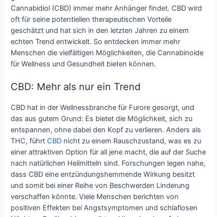
Cannabidiol (CBD) immer mehr Anhänger findet. CBD wird
oft für seine potentiellen therapeutischen Vorteile
geschätzt und hat sich in den letzten Jahren zu einem
echten Trend entwickelt. So entdecken immer mehr
Menschen die vielfältigen Möglichkeiten, die Cannabinoide
für Wellness und Gesundheit bieten können.
CBD: Mehr als nur ein Trend
CBD hat in der Wellnessbranche für Furore gesorgt, und
das aus gutem Grund: Es bietet die Möglichkeit, sich zu
entspannen, ohne dabei den Kopf zu verlieren. Anders als
THC, führt
CBD
nicht zu einem Rauschzustand, was es zu
einer attraktiven Option für all jene macht, die auf der Suche
nach natürlichen Heilmitteln sind. Forschungen legen nahe,
dass CBD eine entzündungshemmende Wirkung besitzt
und somit bei einer Reihe von Beschwerden Linderung
verschaffen könnte. Viele Menschen berichten von
positiven Effekten bei Angstsymptomen und schlaflosen